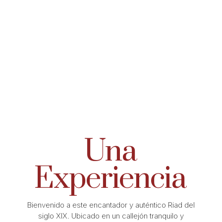
Una
Experiencia
Bienvenido a este encantador y auténtico Riad del
siglo XIX. Ubicado en un callejón tranquilo y