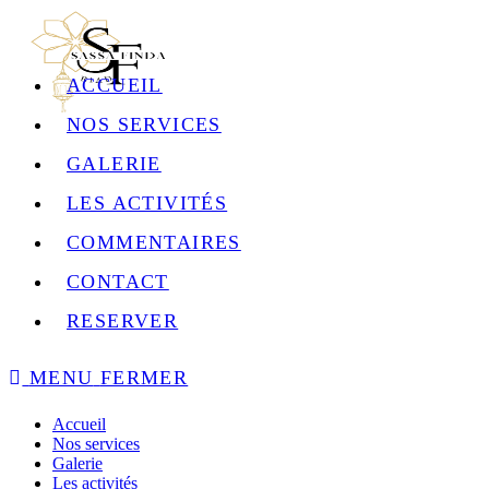
ACCUEIL
NOS SERVICES
GALERIE
LES ACTIVITÉS
COMMENTAIRES
CONTACT
RESERVER
MENU
FERMER
Accueil
Nos services
Galerie
Les activités