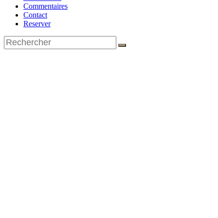
Commentaires
Contact
Reserver