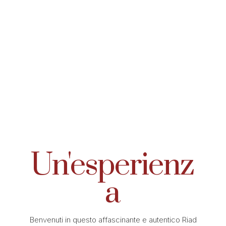
Un'esperienz
A
Benvenuti in questo affascinante e autentico Riad