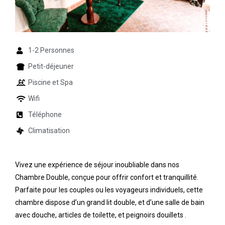
1-2 Personnes
Petit-déjeuner
Piscine et Spa
Wifi
Téléphone
Climatisation
Vivez une expérience de séjour inoubliable dans nos
Chambre Double, conçue pour offrir confort et tranquillité.
Parfaite pour les couples ou les voyageurs individuels, cette
chambre dispose d’un grand lit double, et d’une salle de bain
avec douche, articles de toilette, et peignoirs douillets .