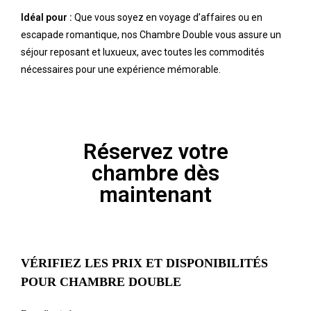
Idéal pour :
Que vous soyez en voyage d’affaires ou en
escapade romantique, nos Chambre Double vous assure un
séjour reposant et luxueux, avec toutes les commodités
nécessaires pour une expérience mémorable.
Réservez votre
chambre dès
maintenant
VÉRIFIEZ LES PRIX ET DISPONIBILITÉS
POUR CHAMBRE DOUBLE