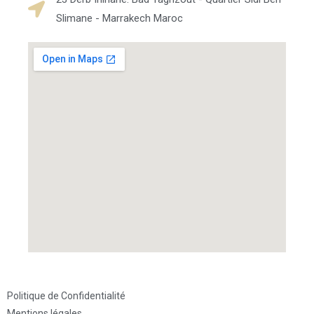
Slimane - Marrakech Maroc
Politique de Confidentialité
Mentions légales