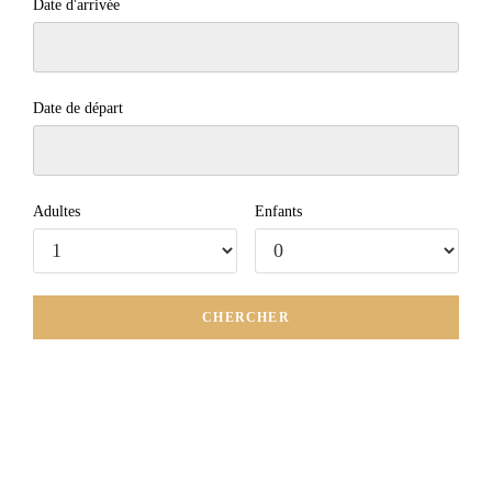
Date d'arrivée
Date de départ
Adultes
Enfants